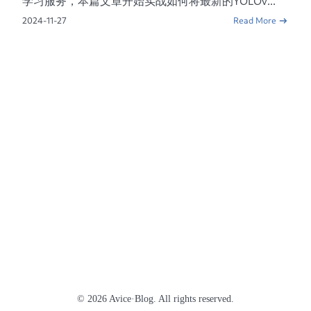
学习服务，本篇文章开始实战如何将最新的YOLOv...
2024-11-27
Read More
© 2026 Avice·Blog. All rights reserved.