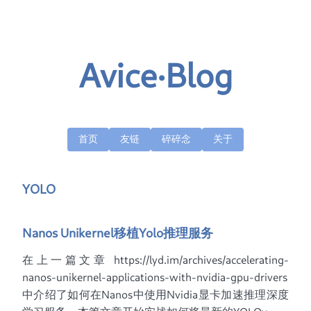
Avice·Blog
首页
友链
碎碎念
关于
YOLO
Nanos Unikernel移植Yolo推理服务
在上一篇文章 https://lyd.im/archives/accelerating-
nanos-unikernel-applications-with-nvidia-gpu-drivers
中介绍了如何在Nanos中使用Nvidia显卡加速推理深度